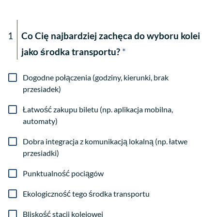
1
Co Cię najbardziej zachęca do wyboru kolei
jako środka transportu?
*
Dogodne połączenia (godziny, kierunki, brak
przesiadek)
Łatwość zakupu biletu (np. aplikacja mobilna,
automaty)
Dobra integracja z komunikacją lokalną (np. łatwe
przesiadki)
Punktualność pociągów
Ekologiczność tego środka transportu
Bliskość stacji kolejowej