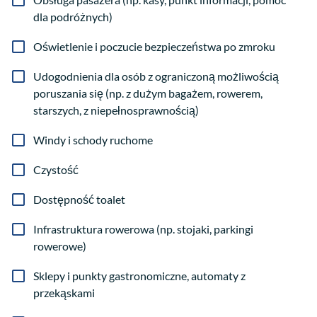
dla podróżnych)
Oświetlenie i poczucie bezpieczeństwa po zmroku
Udogodnienia dla osób z ograniczoną możliwością
poruszania się (np. z dużym bagażem, rowerem,
starszych, z niepełnosprawnością)
Windy i schody ruchome
Czystość
Dostępność toalet
Infrastruktura rowerowa (np. stojaki, parkingi
rowerowe)
Sklepy i punkty gastronomiczne, automaty z
przekąskami