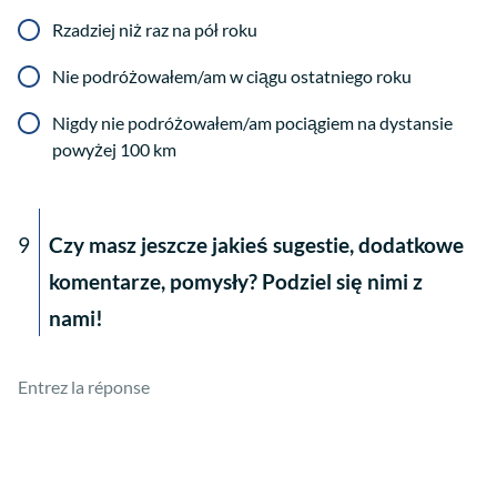
Rzadziej niż raz na pół roku
Nie podróżowałem/am w ciągu ostatniego roku
Nigdy nie podróżowałem/am pociągiem na dystansie
powyżej 100 km
9
Czy masz jeszcze jakieś sugestie, dodatkowe
komentarze, pomysły? Podziel się nimi z
nami!