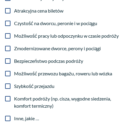
Atrakcyjna cena biletów
Czystość na dworcu, peronie i w pociągu
Możliwość pracy lub odpoczynku w czasie podróży
Zmodernizowane dworce, perony i pociągi
Bezpieczeństwo podczas podróży
Możliwość przewozu bagażu, roweru lub wózka
Szybkość przejazdu
Komfort podróży (np. cisza, wygodne siedzenia,
komfort termiczny)
Inne, jakie …