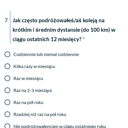
7
Jak często podróżowałeś/aś koleją na
krótkim i średnim dystansie (do 100 km) w
ciągu ostatnich 12 miesięcy?
*
Codziennie lub niemal codziennie
Kilka razy w miesiącu
Raz w miesiącu
Raz na 2-3 miesiące
Raz na pół roku
Rzadziej niż raz na pół roku
Nie podróżowałem/am w ciągu ostatniego roku