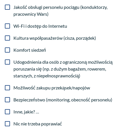
Jakość obsługi personelu pociągu (konduktorzy,
pracownicy Wars)
Wi-Fi i dostęp do Internetu
Kultura współpasażerów (cisza, porządek)
Komfort siedzeń
Udogodnienia dla osób z ograniczoną możliwością
poruszania się (np. z dużym bagażem, rowerem,
starszych, z niepełnosprawnością)
Możliwość zakupu przekąsek/napojów
Bezpieczeństwo (monitoring, obecność personelu)
Inne, jakie? …
Nic nie trzeba poprawiać