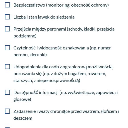
Bezpieczeństwo (monitoring, obecność ochrony)
Liczba i stan ławek do siedzenia
Przejścia między peronami (schody, kładki, przejścia
podziemne)
Czytelność i widoczność oznakowania (np. numer
peronu, kierunki)
Udogodnienia dla osób z ograniczoną możliwością
poruszania się (np. z dużym bagażem, rowerem,
starszych, z niepełnosprawnością)
Dostępność informacji (np. wyświetlacze, zapowiedzi
głosowe)
Zadaszenie i wiaty chroniące przed wiatrem, słońcem i
deszczem