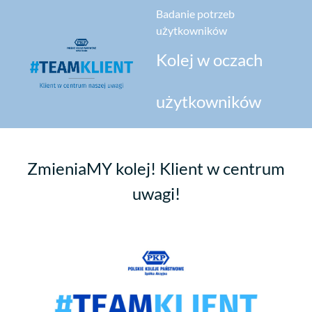
Badanie potrzeb
użytkowników
Kolej w oczach
użytkowników
ZmieniaMY kolej! Klient w centrum
uwagi!