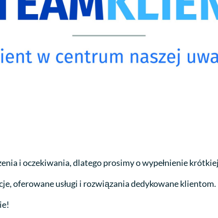
ia i oczekiwania, dlatego prosimy o wypełnienie krótkiej
je, oferowane usługi i rozwiązania dedykowane klientom.
ie!