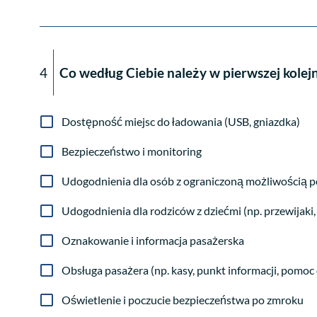
4
Co według Ciebie należy w pierwszej kole
Dostępność miejsc do ładowania (USB, gniazdka)
Bezpieczeństwo i monitoring
Udogodnienia dla osób z ograniczoną możliwością po
Udogodnienia dla rodziców z dziećmi (np. przewijaki
Oznakowanie i informacja pasażerska
Obsługa pasażera (np. kasy, punkt informacji, pomoc
Oświetlenie i poczucie bezpieczeństwa po zmroku