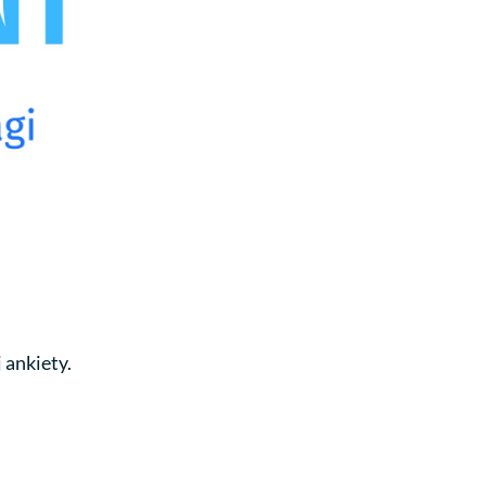
 ankiety.