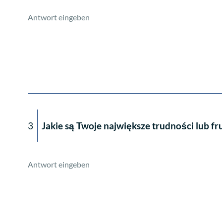
3
Jakie są Twoje największe trudności lub fr